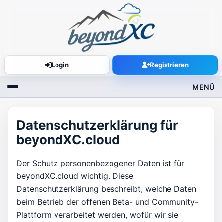
Login
Registrieren
MENÜ
Datenschutzerklärung für
beyondXC.cloud
Der Schutz personenbezogener Daten ist für
beyondXC.cloud wichtig. Diese
Datenschutzerklärung beschreibt, welche Daten
beim Betrieb der offenen Beta- und Community-
Plattform verarbeitet werden, wofür wir sie