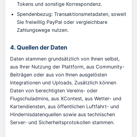
Tokens und sonstige Korrespondenz.
Spendenbezug: Transaktionsmetadaten, soweit
Sie freiwillig PayPal oder vergleichbare
Zahlungswege nutzen.
4. Quellen der Daten
Daten stammen grundsätzlich von Ihnen selbst,
aus Ihrer Nutzung der Plattform, aus Community-
Beiträgen oder aus von Ihnen ausgelösten
Integrationen und Uploads. Zusätzlich können
Daten von berechtigten Vereins- oder
Flugschuladmins, aus XContest, aus Wetter- und
Kartendiensten, aus öffentlichen Luftfahrt- und
Hindernisdatenquellen sowie aus technischen
Server- und Sicherheitsprotokollen stammen.