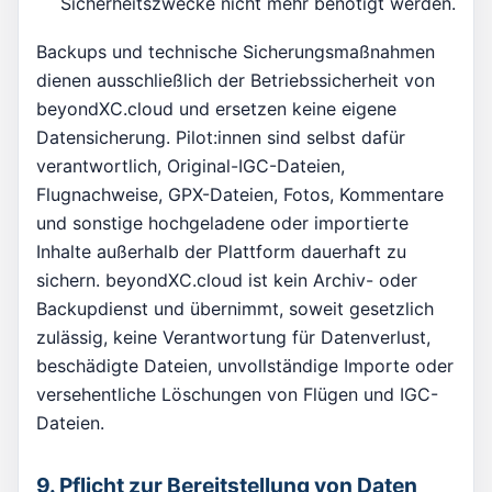
Sicherheitszwecke nicht mehr benötigt werden.
Backups und technische Sicherungsmaßnahmen
dienen ausschließlich der Betriebssicherheit von
beyondXC.cloud und ersetzen keine eigene
Datensicherung. Pilot:innen sind selbst dafür
verantwortlich, Original-IGC-Dateien,
Flugnachweise, GPX-Dateien, Fotos, Kommentare
und sonstige hochgeladene oder importierte
Inhalte außerhalb der Plattform dauerhaft zu
sichern. beyondXC.cloud ist kein Archiv- oder
Backupdienst und übernimmt, soweit gesetzlich
zulässig, keine Verantwortung für Datenverlust,
beschädigte Dateien, unvollständige Importe oder
versehentliche Löschungen von Flügen und IGC-
Dateien.
9. Pflicht zur Bereitstellung von Daten