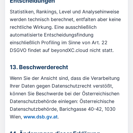
Entscheidungen
Statistiken, Rankings, Level und Analysehinweise
werden technisch berechnet, entfalten aber keine
rechtliche Wirkung. Eine ausschließlich
automatisierte Entscheidungsfindung
einschließlich Profiling im Sinne von Art. 22
DSGVO findet auf beyondXC.cloud nicht statt.
13. Beschwerderecht
Wenn Sie der Ansicht sind, dass die Verarbeitung
Ihrer Daten gegen Datenschutzrecht verstößt,
können Sie Beschwerde bei der Österreichischen
Datenschutzbehörde einlegen: Österreichische
Datenschutzbehörde, Barichgasse 40-42, 1030
Wien,
www.dsb.gv.at
.