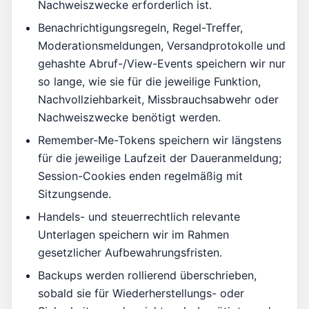
Nachweiszwecke erforderlich ist.
Benachrichtigungsregeln, Regel-Treffer,
Moderationsmeldungen, Versandprotokolle und
gehashte Abruf-/View-Events speichern wir nur
so lange, wie sie für die jeweilige Funktion,
Nachvollziehbarkeit, Missbrauchsabwehr oder
Nachweiszwecke benötigt werden.
Remember-Me-Tokens speichern wir längstens
für die jeweilige Laufzeit der Daueranmeldung;
Session-Cookies enden regelmäßig mit
Sitzungsende.
Handels- und steuerrechtlich relevante
Unterlagen speichern wir im Rahmen
gesetzlicher Aufbewahrungsfristen.
Backups werden rollierend überschrieben,
sobald sie für Wiederherstellungs- oder