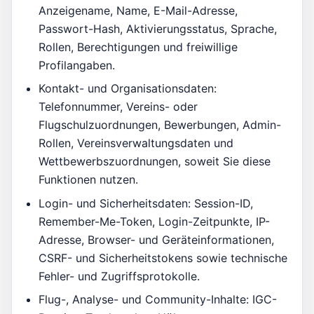
Anzeigename, Name, E-Mail-Adresse,
Passwort-Hash, Aktivierungsstatus, Sprache,
Rollen, Berechtigungen und freiwillige
Profilangaben.
Kontakt- und Organisationsdaten:
Telefonnummer, Vereins- oder
Flugschulzuordnungen, Bewerbungen, Admin-
Rollen, Vereinsverwaltungsdaten und
Wettbewerbszuordnungen, soweit Sie diese
Funktionen nutzen.
Login- und Sicherheitsdaten: Session-ID,
Remember-Me-Token, Login-Zeitpunkte, IP-
Adresse, Browser- und Geräteinformationen,
CSRF- und Sicherheitstokens sowie technische
Fehler- und Zugriffsprotokolle.
Flug-, Analyse- und Community-Inhalte: IGC-