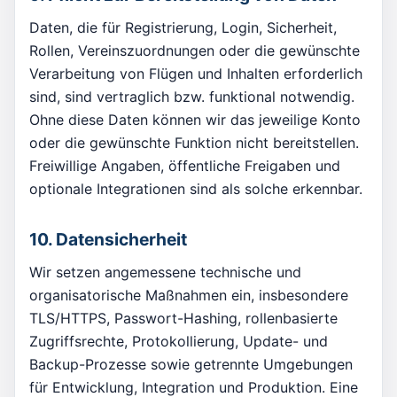
Daten, die für Registrierung, Login, Sicherheit,
Rollen, Vereinszuordnungen oder die gewünschte
Verarbeitung von Flügen und Inhalten erforderlich
sind, sind vertraglich bzw. funktional notwendig.
Ohne diese Daten können wir das jeweilige Konto
oder die gewünschte Funktion nicht bereitstellen.
Freiwillige Angaben, öffentliche Freigaben und
optionale Integrationen sind als solche erkennbar.
10. Datensicherheit
Wir setzen angemessene technische und
organisatorische Maßnahmen ein, insbesondere
TLS/HTTPS, Passwort-Hashing, rollenbasierte
Zugriffsrechte, Protokollierung, Update- und
Backup-Prozesse sowie getrennte Umgebungen
für Entwicklung, Integration und Produktion. Eine