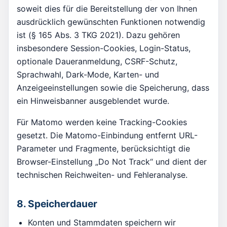
soweit dies für die Bereitstellung der von Ihnen
ausdrücklich gewünschten Funktionen notwendig
ist (§ 165 Abs. 3 TKG 2021). Dazu gehören
insbesondere Session-Cookies, Login-Status,
optionale Daueranmeldung, CSRF-Schutz,
Sprachwahl, Dark-Mode, Karten- und
Anzeigeeinstellungen sowie die Speicherung, dass
ein Hinweisbanner ausgeblendet wurde.
Für Matomo werden keine Tracking-Cookies
gesetzt. Die Matomo-Einbindung entfernt URL-
Parameter und Fragmente, berücksichtigt die
Browser-Einstellung „Do Not Track“ und dient der
technischen Reichweiten- und Fehleranalyse.
8. Speicherdauer
Konten und Stammdaten speichern wir