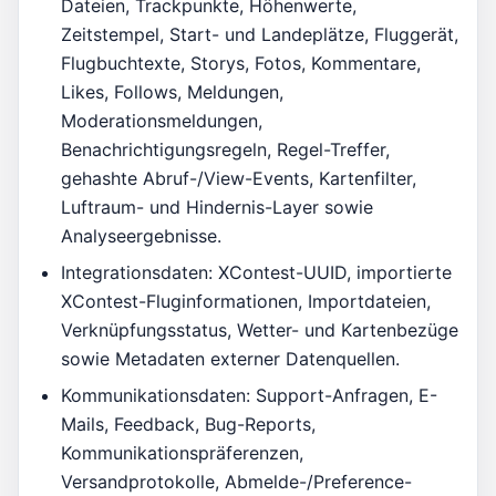
Dateien, Trackpunkte, Höhenwerte,
Zeitstempel, Start- und Landeplätze, Fluggerät,
Flugbuchtexte, Storys, Fotos, Kommentare,
Likes, Follows, Meldungen,
Moderationsmeldungen,
Benachrichtigungsregeln, Regel-Treffer,
gehashte Abruf-/View-Events, Kartenfilter,
Luftraum- und Hindernis-Layer sowie
Analyseergebnisse.
Integrationsdaten: XContest-UUID, importierte
XContest-Fluginformationen, Importdateien,
Verknüpfungsstatus, Wetter- und Kartenbezüge
sowie Metadaten externer Datenquellen.
Kommunikationsdaten: Support-Anfragen, E-
Mails, Feedback, Bug-Reports,
Kommunikationspräferenzen,
Versandprotokolle, Abmelde-/Preference-