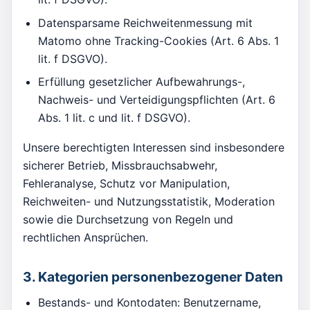
Datensparsame Reichweitenmessung mit
Matomo ohne Tracking-Cookies (Art. 6 Abs. 1
lit. f DSGVO).
Erfüllung gesetzlicher Aufbewahrungs-,
Nachweis- und Verteidigungspflichten (Art. 6
Abs. 1 lit. c und lit. f DSGVO).
Unsere berechtigten Interessen sind insbesondere
sicherer Betrieb, Missbrauchsabwehr,
Fehleranalyse, Schutz vor Manipulation,
Reichweiten- und Nutzungsstatistik, Moderation
sowie die Durchsetzung von Regeln und
rechtlichen Ansprüchen.
3. Kategorien personenbezogener Daten
Bestands- und Kontodaten: Benutzername,