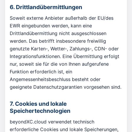
6. Drittlandübermittlungen
Soweit externe Anbieter außerhalb der EU/des
EWR eingebunden werden, kann eine
Drittlandübermittlung nicht ausgeschlossen
werden. Das betrifft insbesondere freiwillig
genutzte Karten-, Wetter-, Zahlungs-, CDN- oder
Integrationsfunktionen. Eine Übermittlung erfolgt
nur, soweit sie für die von Ihnen aufgerufene
Funktion erforderlich ist, ein
Angemessenheitsbeschluss besteht oder
geeignete Datenschutzgarantien vorgesehen sind.
7. Cookies und lokale
Speichertechnologien
beyondXC.cloud verwendet technisch
erforderliche Cookies und lokale Speicherungen,