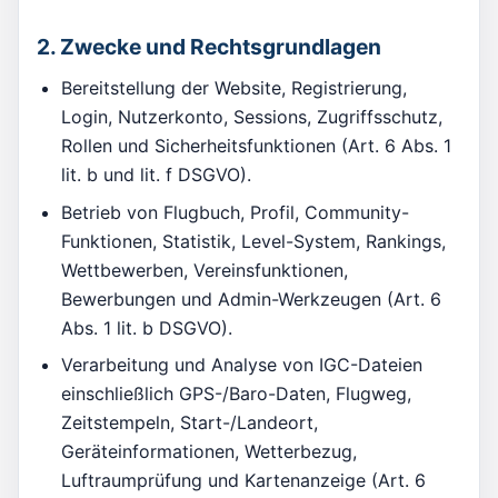
2. Zwecke und Rechtsgrundlagen
Bereitstellung der Website, Registrierung,
Login, Nutzerkonto, Sessions, Zugriffsschutz,
Rollen und Sicherheitsfunktionen (Art. 6 Abs. 1
lit. b und lit. f DSGVO).
Betrieb von Flugbuch, Profil, Community-
Funktionen, Statistik, Level-System, Rankings,
Wettbewerben, Vereinsfunktionen,
Bewerbungen und Admin-Werkzeugen (Art. 6
Abs. 1 lit. b DSGVO).
Verarbeitung und Analyse von IGC-Dateien
einschließlich GPS-/Baro-Daten, Flugweg,
Zeitstempeln, Start-/Landeort,
Geräteinformationen, Wetterbezug,
Luftraumprüfung und Kartenanzeige (Art. 6