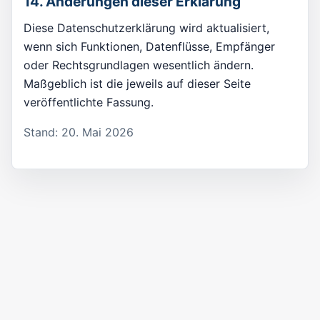
14. Änderungen dieser Erklärung
Diese Datenschutzerklärung wird aktualisiert,
wenn sich Funktionen, Datenflüsse, Empfänger
oder Rechtsgrundlagen wesentlich ändern.
Maßgeblich ist die jeweils auf dieser Seite
veröffentlichte Fassung.
Stand: 20. Mai 2026