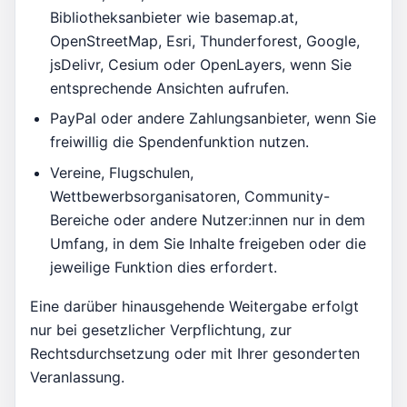
Bibliotheksanbieter wie basemap.at,
OpenStreetMap, Esri, Thunderforest, Google,
jsDelivr, Cesium oder OpenLayers, wenn Sie
entsprechende Ansichten aufrufen.
PayPal oder andere Zahlungsanbieter, wenn Sie
freiwillig die Spendenfunktion nutzen.
Vereine, Flugschulen,
Wettbewerbsorganisatoren, Community-
Bereiche oder andere Nutzer:innen nur in dem
Umfang, in dem Sie Inhalte freigeben oder die
jeweilige Funktion dies erfordert.
Eine darüber hinausgehende Weitergabe erfolgt
nur bei gesetzlicher Verpflichtung, zur
Rechtsdurchsetzung oder mit Ihrer gesonderten
Veranlassung.