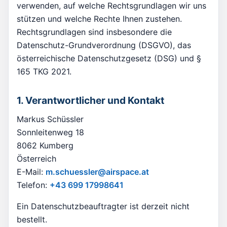
verwenden, auf welche Rechtsgrundlagen wir uns
stützen und welche Rechte Ihnen zustehen.
Rechtsgrundlagen sind insbesondere die
Datenschutz-Grundverordnung (DSGVO), das
österreichische Datenschutzgesetz (DSG) und §
165 TKG 2021.
1. Verantwortlicher und Kontakt
Markus Schüssler
Sonnleitenweg 18
8062 Kumberg
Österreich
E-Mail:
m.schuessler@airspace.at
Telefon:
+43 699 17998641
Ein Datenschutzbeauftragter ist derzeit nicht
bestellt.