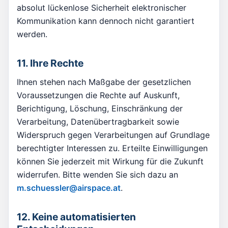
absolut lückenlose Sicherheit elektronischer
Kommunikation kann dennoch nicht garantiert
werden.
11. Ihre Rechte
Ihnen stehen nach Maßgabe der gesetzlichen
Voraussetzungen die Rechte auf Auskunft,
Berichtigung, Löschung, Einschränkung der
Verarbeitung, Datenübertragbarkeit sowie
Widerspruch gegen Verarbeitungen auf Grundlage
berechtigter Interessen zu. Erteilte Einwilligungen
können Sie jederzeit mit Wirkung für die Zukunft
widerrufen. Bitte wenden Sie sich dazu an
m.schuessler@airspace.at
.
12. Keine automatisierten