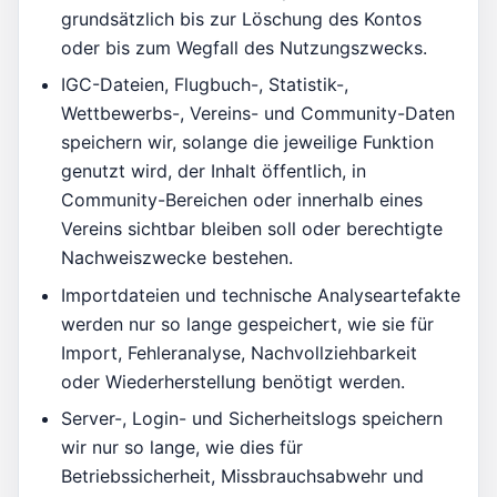
grundsätzlich bis zur Löschung des Kontos
oder bis zum Wegfall des Nutzungszwecks.
IGC-Dateien, Flugbuch-, Statistik-,
Wettbewerbs-, Vereins- und Community-Daten
speichern wir, solange die jeweilige Funktion
genutzt wird, der Inhalt öffentlich, in
Community-Bereichen oder innerhalb eines
Vereins sichtbar bleiben soll oder berechtigte
Nachweiszwecke bestehen.
Importdateien und technische Analyseartefakte
werden nur so lange gespeichert, wie sie für
Import, Fehleranalyse, Nachvollziehbarkeit
oder Wiederherstellung benötigt werden.
Server-, Login- und Sicherheitslogs speichern
wir nur so lange, wie dies für
Betriebssicherheit, Missbrauchsabwehr und