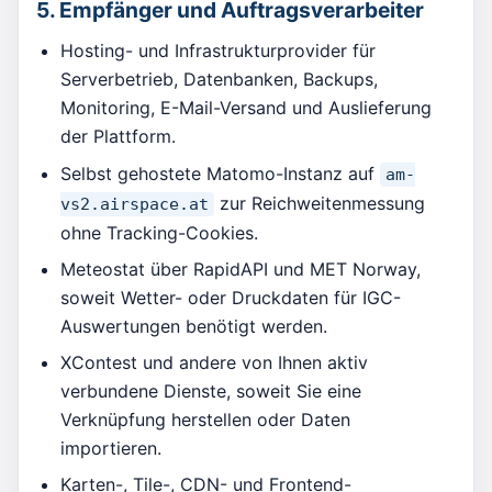
5. Empfänger und Auftragsverarbeiter
Hosting- und Infrastrukturprovider für
Serverbetrieb, Datenbanken, Backups,
Monitoring, E-Mail-Versand und Auslieferung
der Plattform.
Selbst gehostete Matomo-Instanz auf
am-
zur Reichweitenmessung
vs2.airspace.at
ohne Tracking-Cookies.
Meteostat über RapidAPI und MET Norway,
soweit Wetter- oder Druckdaten für IGC-
Auswertungen benötigt werden.
XContest und andere von Ihnen aktiv
verbundene Dienste, soweit Sie eine
Verknüpfung herstellen oder Daten
importieren.
Karten-, Tile-, CDN- und Frontend-